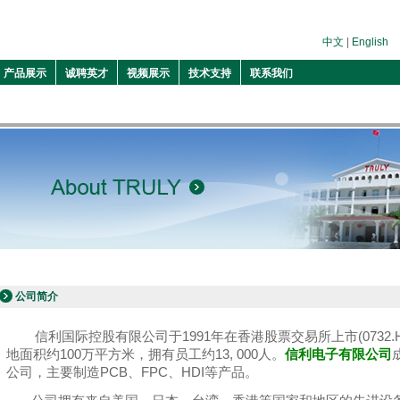
中文
|
English
产品展示
诚聘英才
视频展示
技术支持
联系我们
公司简介
信利国际控股有限公司于1991年在香港股票交易所上市(0732.
地面积约100万平方米，拥有员工约13, 000人。
信利电子有限公司
公司，主要制造PCB、FPC、HDI等产品。