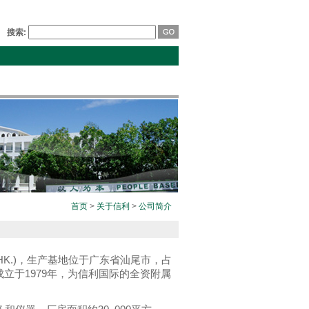
搜索:
首页
>
关于信利
>
公司简介
HK.)，生产基地位于广东省汕尾市，占
成立于1979年，为信利国际的全资附属